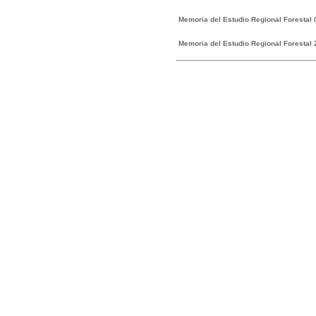
Memoria del Estudio Regional Forestal
Memoria del Estudio Regional Forestal 