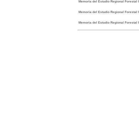
Memoria del Estudio Regional Forestal
Memoria del Estudio Regional Forestal
Memoria del Estudio Regional Forestal